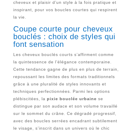
cheveux et plaisir d’un style à la fois pratique et
inspirant, pour vos boucles courtes qui respirent
la vie.
Coupe courte pour cheveux
bouclés : choix de styles qui
font sensation
Les cheveux bouclés courts s’affirment comme
la quintessence de l’élégance contemporaine.
Cette tendance gagne de plus en plus de terrain,
repoussant les limites des formats traditionnels
grâce à une pluralité de styles innovants et
techniques perfectionnées. Parmi les options
plébiscitées, la
pixie bouclée urbaine
se
distingue par son audace et son volume travaillé
sur le sommet du crâne. Ce dégradé progressif,
avec des boucles serrées encadrant subtilement
le visage, s’inscrit dans un univers où le chic