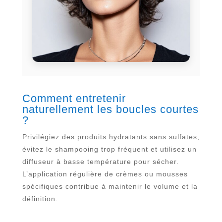
Comment entretenir
naturellement les boucles courtes
?
Privilégiez des produits hydratants sans sulfates,
évitez le shampooing trop fréquent et utilisez un
diffuseur à basse température pour sécher.
L’application régulière de crèmes ou mousses
spécifiques contribue à maintenir le volume et la
définition.