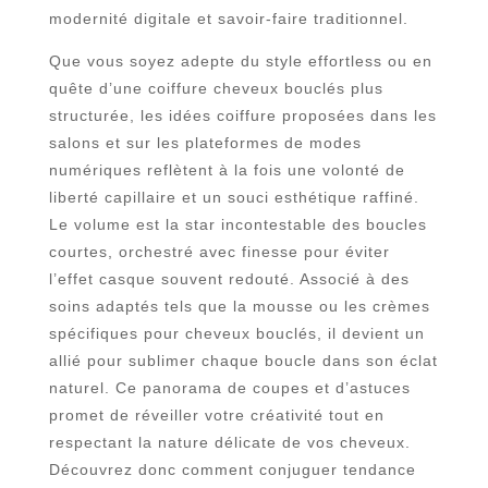
modernité digitale et savoir-faire traditionnel.
Que vous soyez adepte du style effortless ou en
quête d’une coiffure cheveux bouclés plus
structurée, les idées coiffure proposées dans les
salons et sur les plateformes de modes
numériques reflètent à la fois une volonté de
liberté capillaire et un souci esthétique raffiné.
Le volume est la star incontestable des boucles
courtes, orchestré avec finesse pour éviter
l’effet casque souvent redouté. Associé à des
soins adaptés tels que la mousse ou les crèmes
spécifiques pour cheveux bouclés, il devient un
allié pour sublimer chaque boucle dans son éclat
naturel. Ce panorama de coupes et d’astuces
promet de réveiller votre créativité tout en
respectant la nature délicate de vos cheveux.
Découvrez donc comment conjuguer tendance