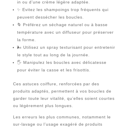
in ou d’une crème légère adaptée.
✨ Evitez les shampoings trop fréquents qui
peuvent dessécher les boucles.
🌀 Préférez un séchage naturel ou à basse
température avec un diffuseur pour préserver
la forme.
🌬️ Utilisez un spray texturisant pour entretenir
le style tout au long de la journée.
🖐️ Manipulez les boucles avec délicatesse
pour éviter la casse et les frisottis.
Ces astuces coiffure, renforcées par des
produits adaptés, permettent à vos boucles de
garder toute leur vitalité, qu’elles soient courtes
ou légèrement plus longues.
Les erreurs les plus communes, notamment le
sur-lavage ou l’usage exagéré de produits