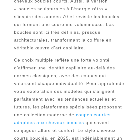
cheveux bouclés courts. Aussi, la version
« boucles sculpturales à l’énergie rétro »
s’inspire des années 70 et revisite les boucles
qui forment une couronne volumineuse. Les
boucles sont ici très définies, presque
architecturales, transformant la coiffure en
véritable œuvre d’art capillaire.
Ce choix multiple reflète une forte volonté
d’affirmer une identité capillaire au-delà des
normes classiques, avec des coupes qui
valorisent chaque individualité. Pour approfondir
votre exploration des modèles qui s’alignent
parfaitement avec les tendances actuelles et
futures, les plateformes spécialisées proposent
une collection moderne de
coupes courtes
adaptées aux cheveux bouclés
qui savent
conjuguer allure et confort. Le style cheveux
courts bouclés, en 2025, est indéniablement un