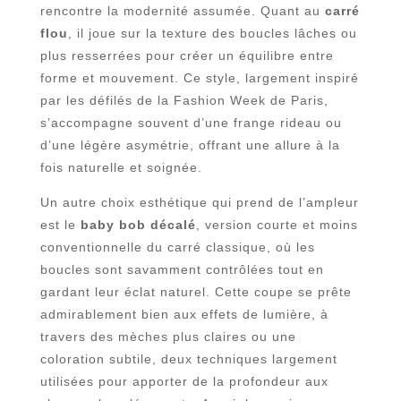
rencontre la modernité assumée. Quant au
carré
flou
, il joue sur la texture des boucles lâches ou
plus resserrées pour créer un équilibre entre
forme et mouvement. Ce style, largement inspiré
par les défilés de la Fashion Week de Paris,
s’accompagne souvent d’une frange rideau ou
d’une légère asymétrie, offrant une allure à la
fois naturelle et soignée.
Un autre choix esthétique qui prend de l’ampleur
est le
baby bob décalé
, version courte et moins
conventionnelle du carré classique, où les
boucles sont savamment contrôlées tout en
gardant leur éclat naturel. Cette coupe se prête
admirablement bien aux effets de lumière, à
travers des mèches plus claires ou une
coloration subtile, deux techniques largement
utilisées pour apporter de la profondeur aux