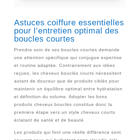
Astuces coiffure essentielles
pour l’entretien optimal des
boucles courtes
Prendre soin de ses boucles courtes demande
une attention spécifique qui conjugue expertise
et routine adaptée. Contrairement aux idées
reçues, les cheveux bouclés courts nécessitent
autant de douceur que de produits ciblés pour
maintenir un équilibre optimal entre hydratation
et définition du volume. Adopter les bons
produits cheveux bouclés constitue donc la
première étape vers un style cheveux courts
éclatant de santé et de beauté.
Les produits qui font une réelle différence sont
souvent ceux qui hydratent sans alourdir, tels