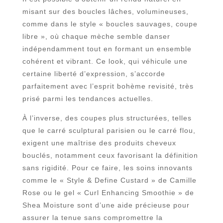
misant sur des boucles lâches, volumineuses,
comme dans le style « boucles sauvages, coupe
libre », où chaque mèche semble danser
indépendamment tout en formant un ensemble
cohérent et vibrant. Ce look, qui véhicule une
certaine liberté d’expression, s’accorde
parfaitement avec l’esprit bohème revisité, très
prisé parmi les tendances actuelles.
À l’inverse, des coupes plus structurées, telles
que le carré sculptural parisien ou le carré flou,
exigent une maîtrise des produits cheveux
bouclés, notamment ceux favorisant la définition
sans rigidité. Pour ce faire, les soins innovants
comme le « Style & Define Custard » de Camille
Rose ou le gel « Curl Enhancing Smoothie » de
Shea Moisture sont d’une aide précieuse pour
assurer la tenue sans compromettre la