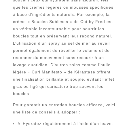
que les crèmes légères ou mousses spécifiques
à base d’ingrédients naturels. Par exemple, la
crème « Boucles Sublimes » de Cut by Fred est
un véritable incontournable pour nourrir les
boucles tout en préservant leur rebond naturel.
L’utilisation d’un spray au sel de mer au réveil
permet également de réveiller le volume et de
redonner du mouvement sans recourir à un
lavage quotidien. D’autres soins comme l’huile
légère « Curl Manifesto » de Kérastase offrent
une finalisation brillante et souple, évitant l’effet
gras ou figé qui caricature trop souvent les
boucles.
Pour garantir un entretien boucles efficace, voici
une liste de conseils à adopter :
💧 Hydratez régulièrement à l’aide d’un leave-