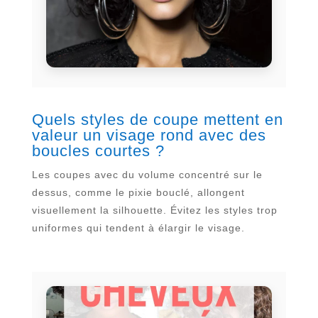
Quels styles de coupe mettent en
valeur un visage rond avec des
boucles courtes ?
Les coupes avec du volume concentré sur le
dessus, comme le pixie bouclé, allongent
visuellement la silhouette. Évitez les styles trop
uniformes qui tendent à élargir le visage.