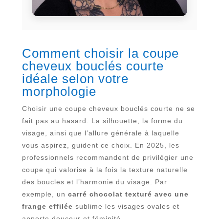
Comment choisir la coupe
cheveux bouclés courte
idéale selon votre
morphologie
Choisir une coupe cheveux bouclés courte ne se
fait pas au hasard. La silhouette, la forme du
visage, ainsi que l’allure générale à laquelle
vous aspirez, guident ce choix. En 2025, les
professionnels recommandent de privilégier une
coupe qui valorise à la fois la texture naturelle
des boucles et l’harmonie du visage. Par
exemple, un
carré chocolat texturé avec une
frange effilée
sublime les visages ovales et
apporte douceur et féminité.