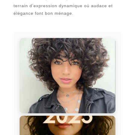
terrain d’expression dynamique où audace et
élégance font bon ménage.