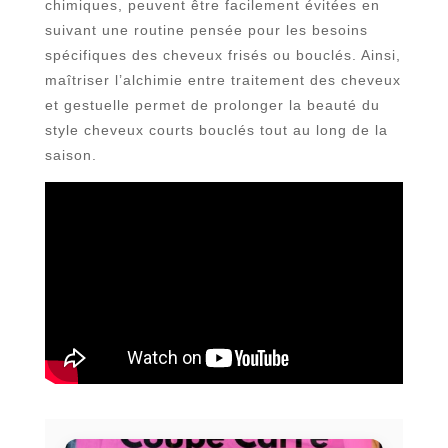
chimiques, peuvent être facilement évitées en
suivant une routine pensée pour les besoins
spécifiques des cheveux frisés ou bouclés. Ainsi,
maîtriser l’alchimie entre traitement des cheveux
et gestuelle permet de prolonger la beauté du
style cheveux courts bouclés tout au long de la
saison.