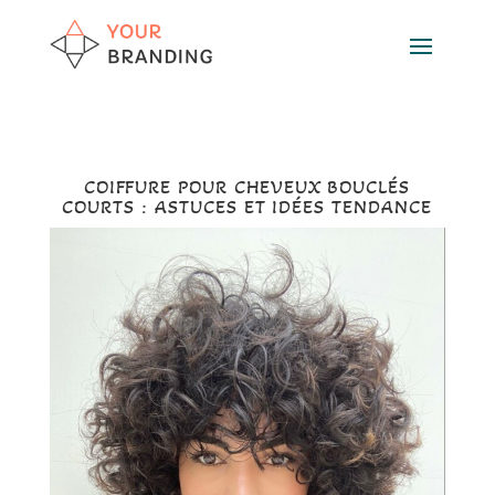
COIFFURE POUR CHEVEUX BOUCLÉS
COURTS : ASTUCES ET IDÉES TENDANCE