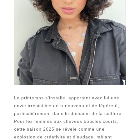
Le printemps s’installe, apportant avec lui une
envie irrésistible de renouveau et de légèreté,
particulièrement dans le domaine de la coiffure.
Pour les femmes aux cheveux bouclés courts,
cette saison 2025 se révèle comme une
explosion de créativité et d’audace, mêlant