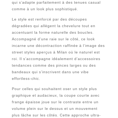
qui s’adapte parfaitement à des tenues casual
comme à un look plus sophistiqué.
Le style est renforcé par des découpes
dégradées qui allègent la chevelure tout en
accentuant la forme naturelle des boucles.
Accompagné d’une raie sur le côté, ce look
incarne une décontraction raffinée à l’image des
street styles aperçus à Milan où le naturel est
roi. Il s’accompagne idéalement d’accessoires
tendances comme des pinces larges ou des
bandeaux qui s’inscrivent dans une vibe
effortless-chic.
Pour celles qui souhaitent oser un style plus
graphique et audacieux, la coupe courte avec
frange épaisse joue sur le contraste entre un
volume plein sur le dessus et un mouvement
plus lâche sur les côtés. Cette approche ultra-