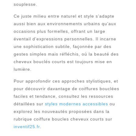
souplesse.
Ce juste milieu entre naturel et style s’adapte
aussi bien aux environnements urbains qu’aux
occasions plus formelles, offrant un large
éventail d’expressions personnelles. Il incarne
une sophistication subtile, façonnée par des
gestes simples mais réfléchis, où la beauté des
cheveux bouclés courts est toujours mise en
lumière.
Pour approfondir ces approches stylistiques, et
pour découvrir davantage de coiffures bouclées
faciles et tendance, consultez les ressources
détaillées sur
styles modernes accessibles
ou
explorez les nouveautés proposées dans la
rubrique coiffure boucles cheveux courts sur
inventif25.fr
.