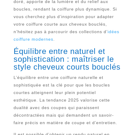
doré, apporte de la lumière et du relief aux
boucles, rendant la coiffure plus dynamique. Si
vous cherchez plus d’inspiration pour adapter
votre coiffure courte aux cheveux bouclés,
n’hésitez pas à parcourir des collections d’
idées
coiffure modernes
.
Équilibre entre naturel et
sophistication : maîtriser le
style cheveux courts bouclés
L’équilibre entre une coiffure naturelle et
sophistiquée est la clé pour que les boucles
courtes atteignent leur plein potentiel
esthétique. La tendance 2025 valorise cette
dualité avec des coupes qui paraissent
décontractées mais qui demandent un savoir-
faire précis en matière de coupe et d’entretien.
Il est possible d’obtenir un rendu naturel en