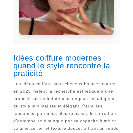
Idées coiffure modernes :
quand le style rencontre la
praticité
Les idées coiffure pour cheveux bouclés courts
en 2025 mêlent la recherche esthétique à une
praticité qui séduit de plus en plus les adeptes
du style minimaliste et élégant. Parmi les
tendances parmi les plus réussies, le carré flou
d’automne se distingue par sa capacité à mêler
volume aérien et texture douce, offrant un rendu