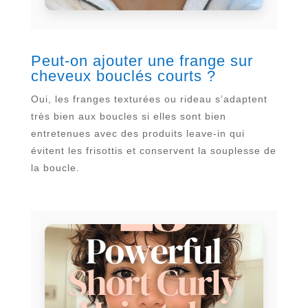
Peut-on ajouter une frange sur
cheveux bouclés courts ?
Oui, les franges texturées ou rideau s’adaptent
très bien aux boucles si elles sont bien
entretenues avec des produits leave-in qui
évitent les frisottis et conservent la souplesse de
la boucle.