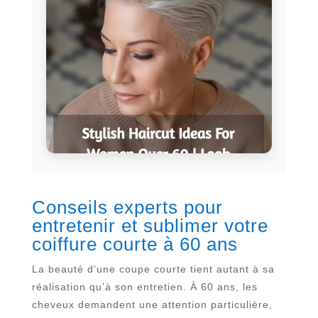
Conseils experts pour
entretenir et sublimer votre
coiffure courte à 60 ans
La beauté d’une coupe courte tient autant à sa
réalisation qu’à son entretien. À 60 ans, les
cheveux demandent une attention particulière,