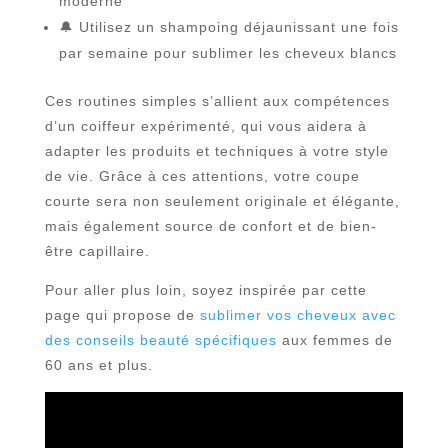
moderne
🔔 Utilisez un shampoing déjaunissant une fois
par semaine pour sublimer les cheveux blancs
Ces routines simples s’allient aux compétences
d’un coiffeur expérimenté, qui vous aidera à
adapter les produits et techniques à votre style
de vie. Grâce à ces attentions, votre coupe
courte sera non seulement originale et élégante,
mais également source de confort et de bien-
être capillaire.
Pour aller plus loin, soyez inspirée par cette
page qui propose de
sublimer vos cheveux avec
des conseils beauté spécifiques
aux femmes de
60 ans et plus.