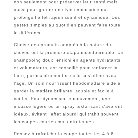
non seulement pour préserver leur santé mais
aussi pour garder un style impeccable qui
prolonge l’effet rajeunissant et dynamique. Des
gestes simples au quotidien peuvent faire toute
la différence.
Choisir des produits adaptés à la nature du
cheveu est la première étape incontournable. Un
shampooing doux, enrichi en agents hydratants
et volumateurs, est conseillé pour renforcer la
fibre, particulièrement si celle-ci s’affine avec
l’âge. Un soin nourrissant hebdomadaire aide à
garder la matière brillante, souple et facile à
coiffer. Pour dynamiser le mouvement, une
mousse légère ou un spray texturisant s’avèrent
idéaux, évitant l’effet alourdi qui trahit souvent
les coupes courtes mal entretenues.
Pensez à rafraîchir la coupe toutes les 4 à 6