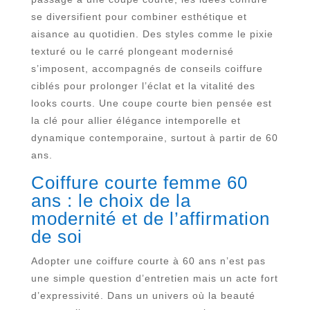
se diversifient pour combiner esthétique et
aisance au quotidien. Des styles comme le pixie
texturé ou le carré plongeant modernisé
s’imposent, accompagnés de conseils coiffure
ciblés pour prolonger l’éclat et la vitalité des
looks courts. Une coupe courte bien pensée est
la clé pour allier élégance intemporelle et
dynamique contemporaine, surtout à partir de 60
ans.
Coiffure courte femme 60
ans : le choix de la
modernité et de l’affirmation
de soi
Adopter une coiffure courte à 60 ans n’est pas
une simple question d’entretien mais un acte fort
d’expressivité. Dans un univers où la beauté