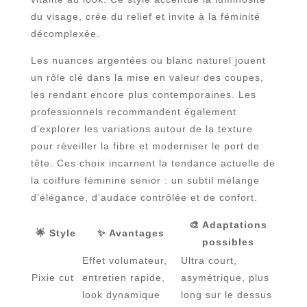
du visage, crée du relief et invite à la féminité
décomplexée.
Les nuances argentées ou blanc naturel jouent
un rôle clé dans la mise en valeur des coupes,
les rendant encore plus contemporaines. Les
professionnels recommandent également
d’explorer les variations autour de la texture
pour réveiller la fibre et moderniser le port de
tête. Ces choix incarnent la tendance actuelle de
la coiffure féminine senior : un subtil mélange
d’élégance, d’audace contrôlée et de confort.
🎨 Adaptations
🌟 Style
✨ Avantages
possibles
Effet volumateur,
Ultra court,
Pixie cut
entretien rapide,
asymétrique, plus
look dynamique
long sur le dessus