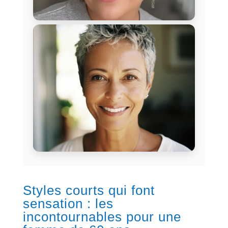
Styles courts qui font
sensation : les
incontournables pour une