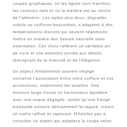
coupes graphiques, où les lignes sont franches,
les contours nets et où la matière est au centre
de l’attention. Les styles plus doux, dégradés
subtils ou coiffures boycottées, s’adaptent à des
tempéraments discrets qui veulent néanmoins
mettre en lumière leur beauté naturelle sans
ostentation. Ces choix reflètent un véritable art
de vivre et une attention portée aux détails,
témoignant de la maturité et de l’élégance.
Un aspect fondamental souvent négligé
concerne l’association entre votre coiffure et vos
accessoires, notamment les lunettes. Une
monture large trouve un harmonieux équilibre
avec une nuque dégagée, tandis qu’une frange
biseautée entoure délicatement le regard, créant
un cadre raffiné et captivant. N’hésitez pas à
consulter un expert qui adaptera la coupe selon