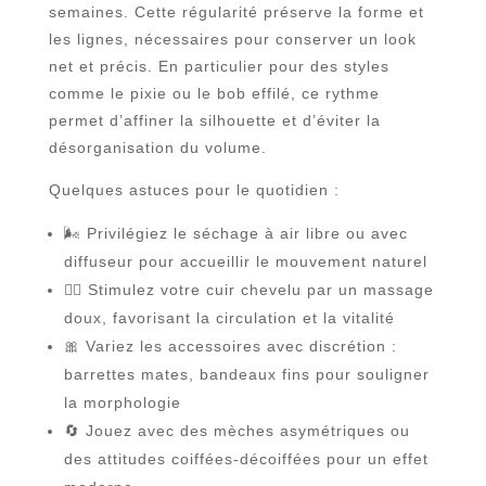
semaines. Cette régularité préserve la forme et
les lignes, nécessaires pour conserver un look
net et précis. En particulier pour des styles
comme le pixie ou le bob effilé, ce rythme
permet d’affiner la silhouette et d’éviter la
désorganisation du volume.
Quelques astuces pour le quotidien :
🌬️ Privilégiez le séchage à air libre ou avec
diffuseur pour accueillir le mouvement naturel
💆‍♀️ Stimulez votre cuir chevelu par un massage
doux, favorisant la circulation et la vitalité
🎀 Variez les accessoires avec discrétion :
barrettes mates, bandeaux fins pour souligner
la morphologie
🔄 Jouez avec des mèches asymétriques ou
des attitudes coiffées-décoiffées pour un effet