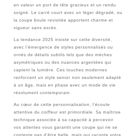
en valeur un port de tête gracieux et un rendu
soigné. Le carré court avec un léger dégradé, ou
la coupe boule revisitée apportent charme et
vigueur sans excès.
La tendance 2025 insiste sur cette diversité,
avec l’émergence de styles personnalisés ou
ornés de détails subtils tels que des mèches
asymétriques ou des nuances argentées qui
captent la lumière. Ces touches modernes
renforcent un style senior non seulement adapté
à un âge, mais en phase avec un mode de vie
résolument contemporain.
Au cœur de cette personnalisation, l’écoute
attentive du coiffeur est primordiale. Sa maîtrise
technique associée à sa capacité à percevoir
vos attentes vous garantit une coupe qui ne se
contente pas d’être belle, mais qui raconte votre