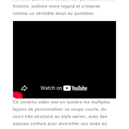
histoire, sublime votre regard et s’impose
comme un véritable atout au quotidien.
Ce contenu vidéo met en lumière les multiples
façons de personnaliser sa coupe courte, du
court très structuré au style aérien, avec des
astuces coiffure pour diversifier vos looks en