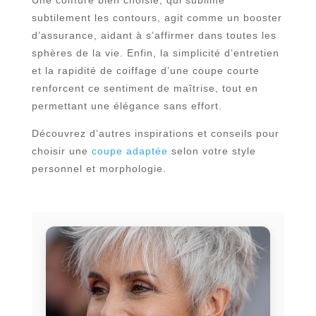
subtilement les contours, agit comme un booster
d’assurance, aidant à s’affirmer dans toutes les
sphères de la vie. Enfin, la simplicité d’entretien
et la rapidité de coiffage d’une coupe courte
renforcent ce sentiment de maîtrise, tout en
permettant une élégance sans effort.
Découvrez d’autres inspirations et conseils pour
choisir une
coupe adaptée
selon votre style
personnel et morphologie.