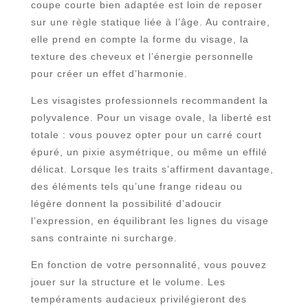
coupe courte bien adaptée est loin de reposer
sur une règle statique liée à l’âge. Au contraire,
elle prend en compte la forme du visage, la
texture des cheveux et l’énergie personnelle
pour créer un effet d’harmonie.
Les visagistes professionnels recommandent la
polyvalence. Pour un visage ovale, la liberté est
totale : vous pouvez opter pour un carré court
épuré, un pixie asymétrique, ou même un effilé
délicat. Lorsque les traits s’affirment davantage,
des éléments tels qu’une frange rideau ou
légère donnent la possibilité d’adoucir
l’expression, en équilibrant les lignes du visage
sans contrainte ni surcharge.
En fonction de votre personnalité, vous pouvez
jouer sur la structure et le volume. Les
tempéraments audacieux privilégieront des