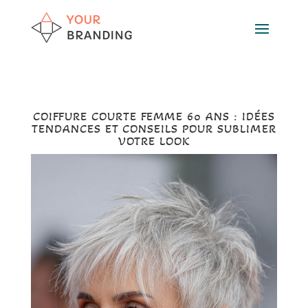
COIFFURE COURTE FEMME 60 ANS : IDÉES
TENDANCES ET CONSEILS POUR SUBLIMER
VOTRE LOOK