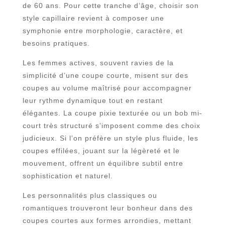
de 60 ans. Pour cette tranche d’âge, choisir son
style capillaire revient à composer une
symphonie entre morphologie, caractère, et
besoins pratiques.
Les femmes actives, souvent ravies de la
simplicité d’une coupe courte, misent sur des
coupes au volume maîtrisé pour accompagner
leur rythme dynamique tout en restant
élégantes. La coupe pixie texturée ou un bob mi-
court très structuré s’imposent comme des choix
judicieux. Si l’on préfère un style plus fluide, les
coupes effilées, jouant sur la légèreté et le
mouvement, offrent un équilibre subtil entre
sophistication et naturel.
Les personnalités plus classiques ou
romantiques trouveront leur bonheur dans des
coupes courtes aux formes arrondies, mettant