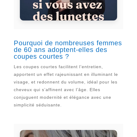
Pourquoi de nombreuses femmes
de 60 ans adoptent-elles des
coupes courtes ?
Les coupes courtes facilitent l’entretien,
apportent un effet rajeunissant en illuminant le
visage, et redonnent du volume, idéal pour les
cheveux qui s’affinent avec l’âge. Elles
conjuguent modernité et élégance avec une
simplicité séduisante.