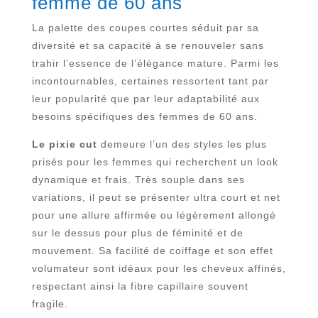
femme de 60 ans
La palette des coupes courtes séduit par sa
diversité et sa capacité à se renouveler sans
trahir l’essence de l’élégance mature. Parmi les
incontournables, certaines ressortent tant par
leur popularité que par leur adaptabilité aux
besoins spécifiques des femmes de 60 ans.
Le pixie cut
demeure l’un des styles les plus
prisés pour les femmes qui recherchent un look
dynamique et frais. Très souple dans ses
variations, il peut se présenter ultra court et net
pour une allure affirmée ou légèrement allongé
sur le dessus pour plus de féminité et de
mouvement. Sa facilité de coiffage et son effet
volumateur sont idéaux pour les cheveux affinés,
respectant ainsi la fibre capillaire souvent
fragile.