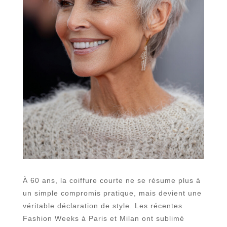
À 60 ans, la coiffure courte ne se résume plus à
un simple compromis pratique, mais devient une
véritable déclaration de style. Les récentes
Fashion Weeks à Paris et Milan ont sublimé