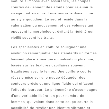
mature s’impose avec assurance, les coupes
courtes deviennent des atouts pour rajeunir le
visage tout en offrant une nouvelle dynamique
au style quotidien. Le secret réside dans la
valorisation du mouvement et des volumes qui
épousent la morphologie, évitant la rigidité qui
vieillit souvent les traits.
Les spécialistes en coiffure soulignent une
évolution remarquable : les standards uniformes
laissent place à une personnalisation plus fine,
basée sur les textures capillaires souvent
fragilisées avec le temps. Une coiffure courte
réussie mise sur une nuque dégagée, des
contours précis et une ligne fluide qui effacent
l’effet de lourdeur. Le phénomène s’accompagne
d’une véritable libération pour nombre de
femmes, qui voient dans cette coupe courte la
possibilité de révéler une identité vibrante et