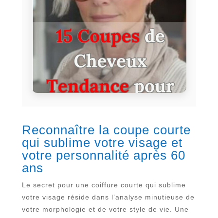
Reconnaître la coupe courte
qui sublime votre visage et
votre personnalité après 60
ans
Le secret pour une coiffure courte qui sublime
votre visage réside dans l’analyse minutieuse de
votre morphologie et de votre style de vie. Une