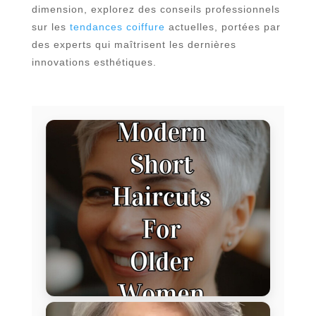
dimension, explorez des conseils professionnels
sur les
tendances coiffure
actuelles, portées par
des experts qui maîtrisent les dernières
innovations esthétiques.