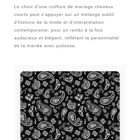
Le choix d’une coiffure de mariage cheveux
courts peut s’appuyer sur un mélange subtil
d’histoire de la mode et d’interprétation
contemporaine, pour un rendu à la fois
audacieux et élégant, reflétant la personnalité
de la mariée avec justesse.