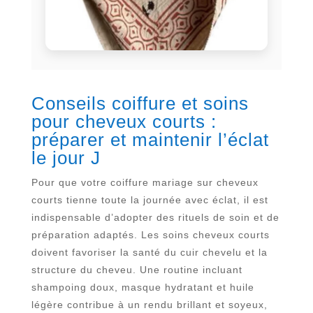
Conseils coiffure et soins
pour cheveux courts :
préparer et maintenir l’éclat
le jour J
Pour que votre coiffure mariage sur cheveux
courts tienne toute la journée avec éclat, il est
indispensable d’adopter des rituels de soin et de
préparation adaptés. Les soins cheveux courts
doivent favoriser la santé du cuir chevelu et la
structure du cheveu. Une routine incluant
shampoing doux, masque hydratant et huile
légère contribue à un rendu brillant et soyeux,