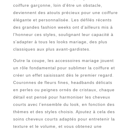
coiffure garçonne, loin d’être un obstacle,
deviennent des atouts précieux pour une coiffure
élégante et personnalisée. Les défilés récents
des grandes fashion weeks ont d’ailleurs mis à
l’honneur ces styles, soulignant leur capacité à
s’adapter à tous les looks mariage, des plus
classiques aux plus avant-gardistes.
Outre la coupe, les accessoires mariage jouent
un rôle fondamental pour sublimer la coiffure et
créer un effet saisissant dès le premier regard.
Couronnes de fleurs fines, headbands délicats
en perles ou peignes ornés de cristaux, chaque
détail est pensé pour harmoniser les cheveux
courts avec l’ensemble du look, en fonction des
thèmes et des styles choisis. Ajoutez à cela des
soins cheveux courts adaptés pour entretenir la
texture et le volume, et vous obtenez une