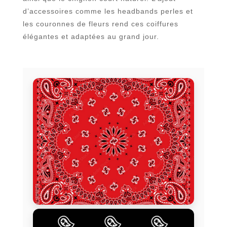
d’accessoires comme les headbands perles et
les couronnes de fleurs rend ces coiffures
élégantes et adaptées au grand jour.