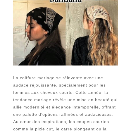
La coiffure mariage se réinvente avec une
audace réjouissante, spécialement pour les
femmes aux cheveux courts. Cette année, la
tendance mariage révèle une mise en beauté qui
allie modernité et élégance intemporelle, offrant
une palette d’options raffinées et audacieuses.
Au cœur des inspirations, les coupes courtes
comme la pixie cut, le carré plongeant ou la