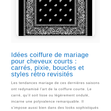
Idées coiffure de mariage
pour cheveux courts :
carrés, pixie, boucles et
styles rétro revisités
Les tendances mariage de ces dernières saisons
ont redynamisé l’art de la coiffure courte. Le
carré, qu’il soit lisse ou légèrement ondulé,
incarne une polyvalence remarquable. Il
s’impose aussi bien dans des looks sophistiqués