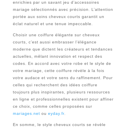
enrichies par un savant jeu d’accessoires
mariage sélectionnés avec précision. L’attention
portée aux soins cheveux courts garantit un
éclat naturel et une tenue impeccable.
Choisir une coiffure élégante sur cheveux
courts, c’est aussi embrasser l’élégance
moderne que dictent les créateurs et tendances
actuelles, mêlant innovation et respect des
codes. En accord avec votre robe et le style de
votre mariage, cette coiffure révèle à la fois
votre audace et votre sens du raffinement. Pour
celles qui recherchent des idées coiffure
toujours plus inspirantes, plusieurs ressources
en ligne et professionnelles existent pour affiner
ce choix, comme celles proposées sur
mariages.net
ou
eyday.fr
.
En somme, le style cheveux courts se révèle