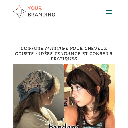
COIFFURE MARIAGE POUR CHEVEUX
COURTS : IDÉES TENDANCE ET CONSEILS
PRATIQUES