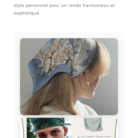
style personnel pour un rendu harmonieux et
sophistiqué.