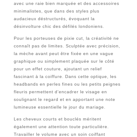
avec une raie bien marquée et des accessoires
minimalistes, que dans des styles plus
audacieux déstructurés, évoquant la
désinvolture chic des défilés londoniens.
Pour les porteuses de pixie cut, la créativité ne
connaît pas de limites. Sculptée avec précision,
la mèche avant peut être fixée en une vague
graphique ou simplement plaquée sur le côté
pour un effet couture, ajoutant un relief
fascinant à la coiffure. Dans cette optique, les
headbands en perles fines ou les petits peignes
fleuris permettent d’encadrer le visage en
soulignant le regard et en apportant une note
lumineuse essentielle le jour du mariage.
Les cheveux courts et bouclés méritent
également une attention toute particulière.
Travailler le volume avec un soin coiffant