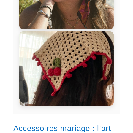
Accessoires mariage : l’art