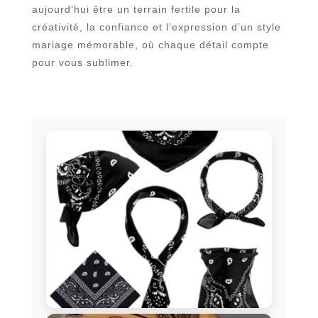
aujourd’hui être un terrain fertile pour la
créativité, la confiance et l’expression d’un style
mariage mémorable, où chaque détail compte
pour vous sublimer.