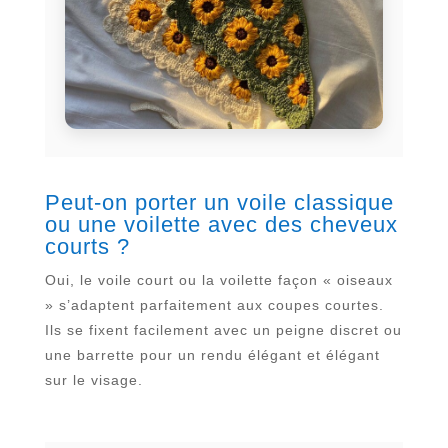
Peut-on porter un voile classique
ou une voilette avec des cheveux
courts ?
Oui, le voile court ou la voilette façon « oiseaux
» s’adaptent parfaitement aux coupes courtes.
Ils se fixent facilement avec un peigne discret ou
une barrette pour un rendu élégant et élégant
sur le visage.