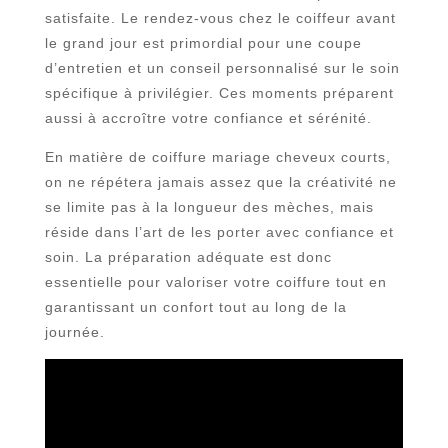
satisfaite. Le rendez-vous chez le coiffeur avant
le grand jour est primordial pour une coupe
d’entretien et un conseil personnalisé sur le soin
spécifique à privilégier. Ces moments préparent
aussi à accroître votre confiance et sérénité.
En matière de coiffure mariage cheveux courts,
on ne répétera jamais assez que la créativité ne
se limite pas à la longueur des mèches, mais
réside dans l’art de les porter avec confiance et
soin. La préparation adéquate est donc
essentielle pour valoriser votre coiffure tout en
garantissant un confort tout au long de la
journée.