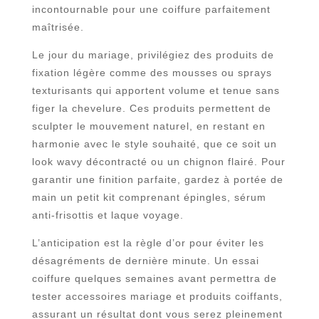
incontournable pour une coiffure parfaitement
maîtrisée.
Le jour du mariage, privilégiez des produits de
fixation légère comme des mousses ou sprays
texturisants qui apportent volume et tenue sans
figer la chevelure. Ces produits permettent de
sculpter le mouvement naturel, en restant en
harmonie avec le style souhaité, que ce soit un
look wavy décontracté ou un chignon flairé. Pour
garantir une finition parfaite, gardez à portée de
main un petit kit comprenant épingles, sérum
anti-frisottis et laque voyage.
L’anticipation est la règle d’or pour éviter les
désagréments de dernière minute. Un essai
coiffure quelques semaines avant permettra de
tester accessoires mariage et produits coiffants,
assurant un résultat dont vous serez pleinement