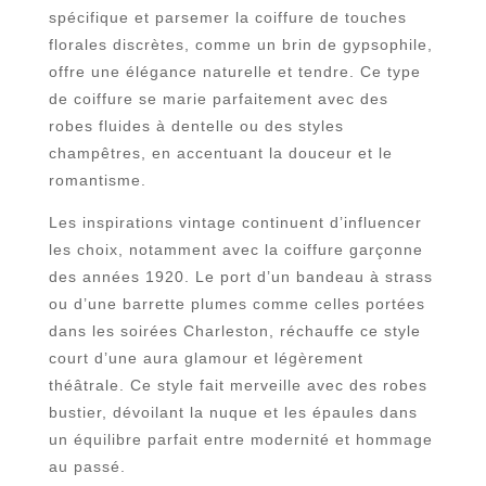
spécifique et parsemer la coiffure de touches
florales discrètes, comme un brin de gypsophile,
offre une élégance naturelle et tendre. Ce type
de coiffure se marie parfaitement avec des
robes fluides à dentelle ou des styles
champêtres, en accentuant la douceur et le
romantisme.
Les inspirations vintage continuent d’influencer
les choix, notamment avec la coiffure garçonne
des années 1920. Le port d’un bandeau à strass
ou d’une barrette plumes comme celles portées
dans les soirées Charleston, réchauffe ce style
court d’une aura glamour et légèrement
théâtrale. Ce style fait merveille avec des robes
bustier, dévoilant la nuque et les épaules dans
un équilibre parfait entre modernité et hommage
au passé.