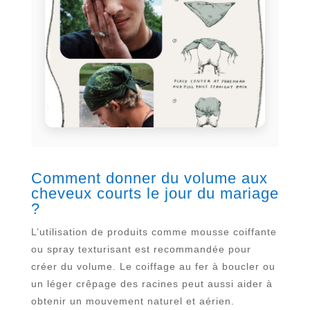
Comment donner du volume aux
cheveux courts le jour du mariage
?
L’utilisation de produits comme mousse coiffante
ou spray texturisant est recommandée pour
créer du volume. Le coiffage au fer à boucler ou
un léger crêpage des racines peut aussi aider à
obtenir un mouvement naturel et aérien.