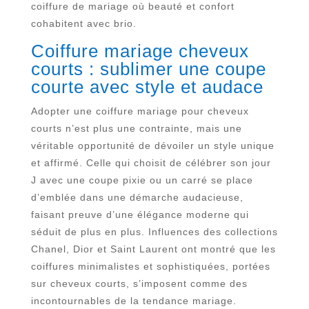
coiffure de mariage où beauté et confort
cohabitent avec brio.
Coiffure mariage cheveux
courts : sublimer une coupe
courte avec style et audace
Adopter une coiffure mariage pour cheveux
courts n’est plus une contrainte, mais une
véritable opportunité de dévoiler un style unique
et affirmé. Celle qui choisit de célébrer son jour
J avec une coupe pixie ou un carré se place
d’emblée dans une démarche audacieuse,
faisant preuve d’une élégance moderne qui
séduit de plus en plus. Influences des collections
Chanel, Dior et Saint Laurent ont montré que les
coiffures minimalistes et sophistiquées, portées
sur cheveux courts, s’imposent comme des
incontournables de la tendance mariage.