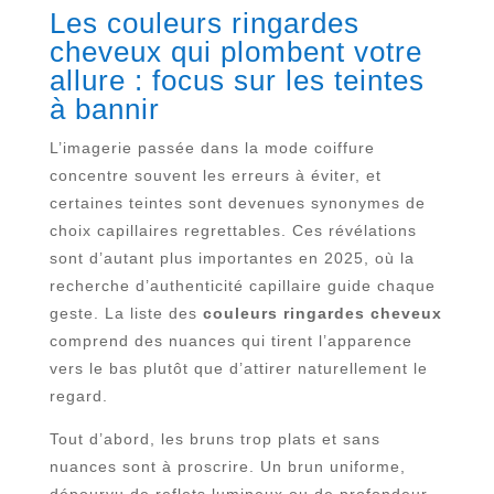
Les couleurs ringardes
cheveux qui plombent votre
allure : focus sur les teintes
à bannir
L’imagerie passée dans la mode coiffure
concentre souvent les erreurs à éviter, et
certaines teintes sont devenues synonymes de
choix capillaires regrettables. Ces révélations
sont d’autant plus importantes en 2025, où la
recherche d’authenticité capillaire guide chaque
geste. La liste des
couleurs ringardes cheveux
comprend des nuances qui tirent l’apparence
vers le bas plutôt que d’attirer naturellement le
regard.
Tout d’abord, les bruns trop plats et sans
nuances sont à proscrire. Un brun uniforme,