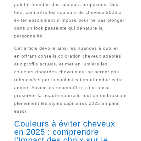
palette étendue des couleurs proposées. Dès
lors, connaître les couleurs de cheveux 2025 à
éviter absolument s’impose pour ne pas plonger
dans un look passéiste qui dénature la
personnalité.
Cet article dévoile ainsi les nuances à oublier,
en offrant conseils coloration cheveux adaptés
aux profils actuels, et met en lumière les
couleurs ringardes cheveux qui ne seront pas
rehaussées par la sophistication attendue cette
année. Savoir les reconnaître, c’est aussi
préserver la beauté naturelle tout en embrassant
pleinement les styles capillaires 2025 en plein
essor.
Couleurs à éviter cheveux
en 2025 : comprendre
l’impact des choix sur le