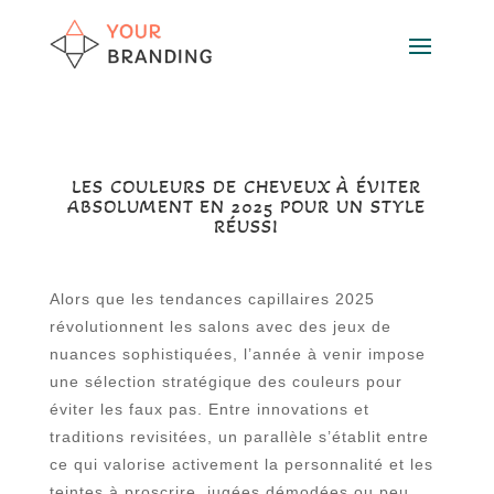
LES COULEURS DE CHEVEUX À ÉVITER
ABSOLUMENT EN 2025 POUR UN STYLE
RÉUSSI
Alors que les tendances capillaires 2025
révolutionnent les salons avec des jeux de
nuances sophistiquées, l’année à venir impose
une sélection stratégique des couleurs pour
éviter les faux pas. Entre innovations et
traditions revisitées, un parallèle s’établit entre
ce qui valorise activement la personnalité et les
teintes à proscrire, jugées démodées ou peu