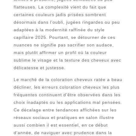
flatteuses. La complexité vient du fait que
certaines couleurs jadis prisées sombrent
désormais dans l’oubli, jugées ringardes ou peu
adaptées à la modernité raffinée du style
capillaire 2025. Pourtant, se détourner de ces
nuances ne signifie pas sacrifier son audace,
mais plutôt affirmer un profil où la couleur
sublime le visage et la texture des cheveux avec
délicatesse et justesse.
Le marché de la coloration cheveux ratée a beau
décliner, les erreurs coloration cheveux les plus
fréquentes continuent d’être observées dans les
choix inadaptés ou les applications mal pensées.
Ce décalage entre tendances affichées sur les
réseaux sociaux et pratiques en salon illustre
aussi combien il est essentiel, en ce début
d’année, de naviguer avec prudence dans la