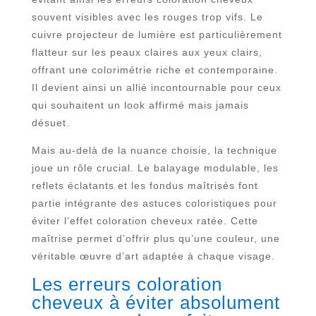
souvent visibles avec les rouges trop vifs. Le
cuivre projecteur de lumière est particulièrement
flatteur sur les peaux claires aux yeux clairs,
offrant une colorimétrie riche et contemporaine.
Il devient ainsi un allié incontournable pour ceux
qui souhaitent un look affirmé mais jamais
désuet.
Mais au-delà de la nuance choisie, la technique
joue un rôle crucial. Le balayage modulable, les
reflets éclatants et les fondus maîtrisés font
partie intégrante des astuces coloristiques pour
éviter l’effet coloration cheveux ratée. Cette
maîtrise permet d’offrir plus qu’une couleur, une
véritable œuvre d’art adaptée à chaque visage.
Les erreurs coloration
cheveux à éviter absolument