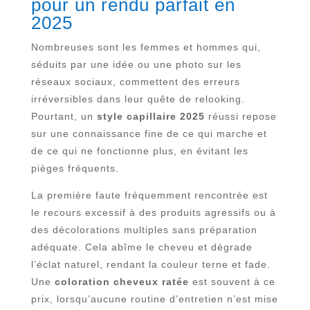
pour un rendu parfait en
2025
Nombreuses sont les femmes et hommes qui,
séduits par une idée ou une photo sur les
réseaux sociaux, commettent des erreurs
irréversibles dans leur quête de relooking.
Pourtant, un
style capillaire 2025
réussi repose
sur une connaissance fine de ce qui marche et
de ce qui ne fonctionne plus, en évitant les
pièges fréquents.
La première faute fréquemment rencontrée est
le recours excessif à des produits agressifs ou à
des décolorations multiples sans préparation
adéquate. Cela abîme le cheveu et dégrade
l’éclat naturel, rendant la couleur terne et fade.
Une
coloration cheveux ratée
est souvent à ce
prix, lorsqu’aucune routine d’entretien n’est mise