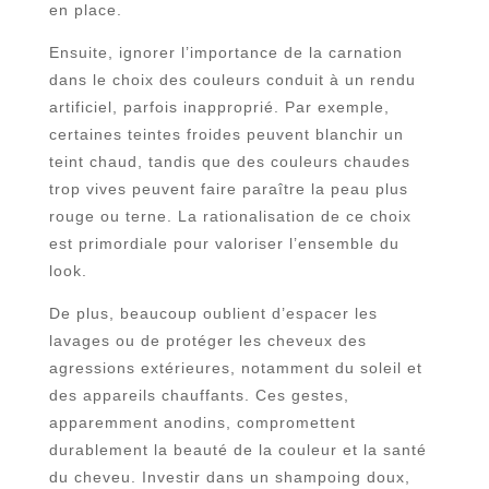
en place.
Ensuite, ignorer l’importance de la carnation
dans le choix des couleurs conduit à un rendu
artificiel, parfois inapproprié. Par exemple,
certaines teintes froides peuvent blanchir un
teint chaud, tandis que des couleurs chaudes
trop vives peuvent faire paraître la peau plus
rouge ou terne. La rationalisation de ce choix
est primordiale pour valoriser l’ensemble du
look.
De plus, beaucoup oublient d’espacer les
lavages ou de protéger les cheveux des
agressions extérieures, notamment du soleil et
des appareils chauffants. Ces gestes,
apparemment anodins, compromettent
durablement la beauté de la couleur et la santé
du cheveu. Investir dans un shampoing doux,