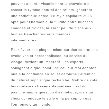
peuvent alourdir visuellement la chevelure et
casser le rythme naturel des reflets, générant
une esthétique datée. Le style capillaire 2025
opte pour l’harmonie, la fluidité entre nuances
chaudes et froides, laissant peu de place aux
teintes tranchantes sans nuances
intermédiaires.
Pour éviter ces pièges, miser sur des colorations
évolutives et personnalisées, au service du
visage, devient un impératif. Les experts
soulignent à quel point une couleur mal adaptée
nuit à la confiance en soi et détourne l’attention
du naturel sophistiqué recherché. Mettre de côté
les
couleurs cheveux démodées
n’est donc
pas une simple question d’esthétique, mais un
choix qui engage le style et la perception que
l’on renvoie au monde.