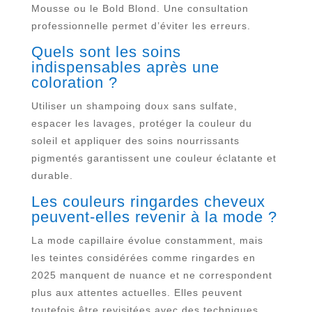
Mousse ou le Bold Blond. Une consultation
professionnelle permet d’éviter les erreurs.
Quels sont les soins
indispensables après une
coloration ?
Utiliser un shampoing doux sans sulfate,
espacer les lavages, protéger la couleur du
soleil et appliquer des soins nourrissants
pigmentés garantissent une couleur éclatante et
durable.
Les couleurs ringardes cheveux
peuvent-elles revenir à la mode ?
La mode capillaire évolue constamment, mais
les teintes considérées comme ringardes en
2025 manquent de nuance et ne correspondent
plus aux attentes actuelles. Elles peuvent
toutefois être revisitées avec des techniques