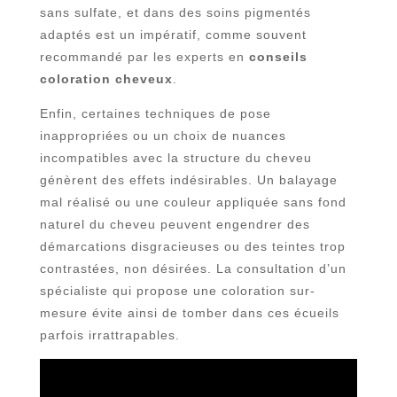
sans sulfate, et dans des soins pigmentés
adaptés est un impératif, comme souvent
recommandé par les experts en
conseils
coloration cheveux
.
Enfin, certaines techniques de pose
inappropriées ou un choix de nuances
incompatibles avec la structure du cheveu
génèrent des effets indésirables. Un balayage
mal réalisé ou une couleur appliquée sans fond
naturel du cheveu peuvent engendrer des
démarcations disgracieuses ou des teintes trop
contrastées, non désirées. La consultation d’un
spécialiste qui propose une coloration sur-
mesure évite ainsi de tomber dans ces écueils
parfois irrattrapables.