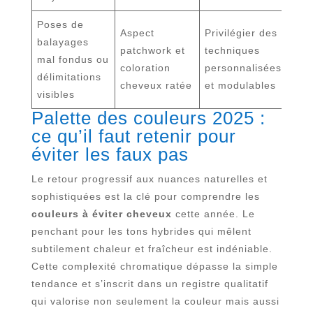
Poses de
Aspect
Privilégier des
balayages
patchwork et
techniques
mal fondus ou
coloration
personnalisées
délimitations
cheveux ratée
et modulables
visibles
Palette des couleurs 2025 :
ce qu’il faut retenir pour
éviter les faux pas
Le retour progressif aux nuances naturelles et
sophistiquées est la clé pour comprendre les
couleurs à éviter cheveux
cette année. Le
penchant pour les tons hybrides qui mêlent
subtilement chaleur et fraîcheur est indéniable.
Cette complexité chromatique dépasse la simple
tendance et s’inscrit dans un registre qualitatif
qui valorise non seulement la couleur mais aussi