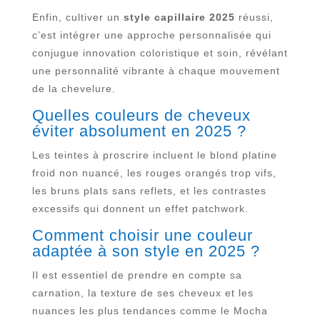
Enfin, cultiver un
style capillaire 2025
réussi,
c’est intégrer une approche personnalisée qui
conjugue innovation coloristique et soin, révélant
une personnalité vibrante à chaque mouvement
de la chevelure.
Quelles couleurs de cheveux
éviter absolument en 2025 ?
Les teintes à proscrire incluent le blond platine
froid non nuancé, les rouges orangés trop vifs,
les bruns plats sans reflets, et les contrastes
excessifs qui donnent un effet patchwork.
Comment choisir une couleur
adaptée à son style en 2025 ?
Il est essentiel de prendre en compte sa
carnation, la texture de ses cheveux et les
nuances les plus tendances comme le Mocha