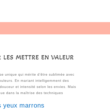
 LES METTRE EN VALEUR
se unique qui mérite d’être sublimée avec
couleurs. En mariant intelligemment des
douceur et intensité selon les envies. Mais
que dans la maîtrise des techniques
es yeux marrons