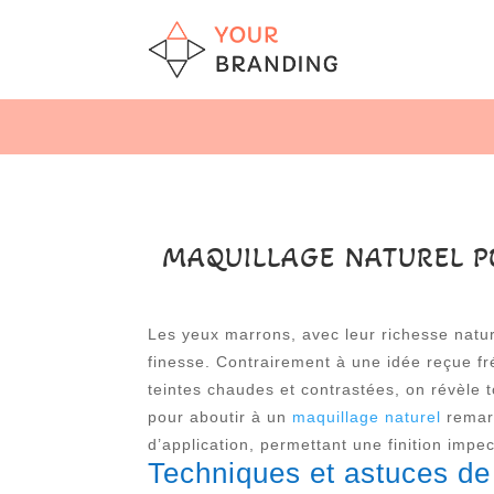
MAQUILLAGE NATUREL P
Les yeux marrons, avec leur richesse natur
finesse. Contrairement à une idée reçue fr
teintes chaudes et contrastées, on révèle t
pour aboutir à un
maquillage naturel
remarq
d’application, permettant une finition impe
Techniques et astuces de