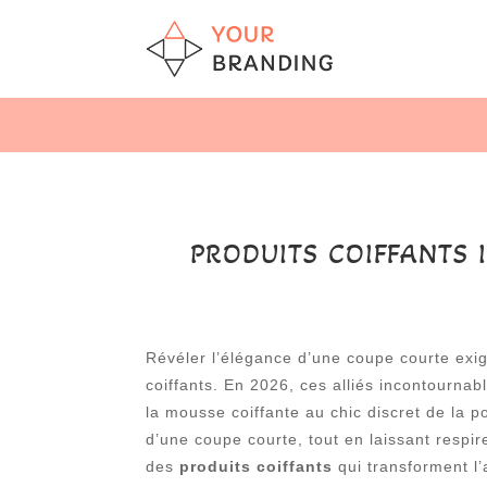
PRODUITS COIFFANTS 
Révéler l’élégance d’une coupe courte exig
coiffants. En 2026, ces alliés incontournab
la mousse coiffante au chic discret de la
d’une coupe courte, tout en laissant respir
des
produits coiffants
qui transforment l’