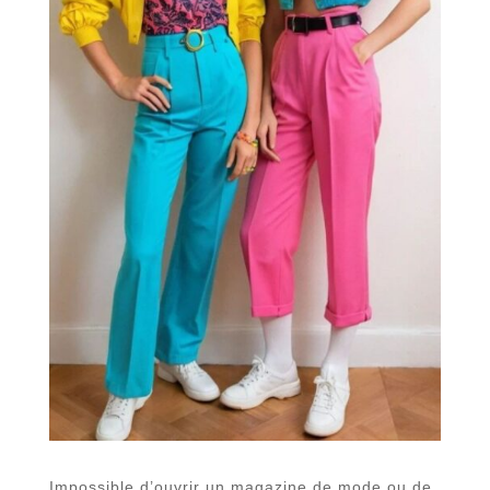
Impossible d’ouvrir un magazine de mode ou de