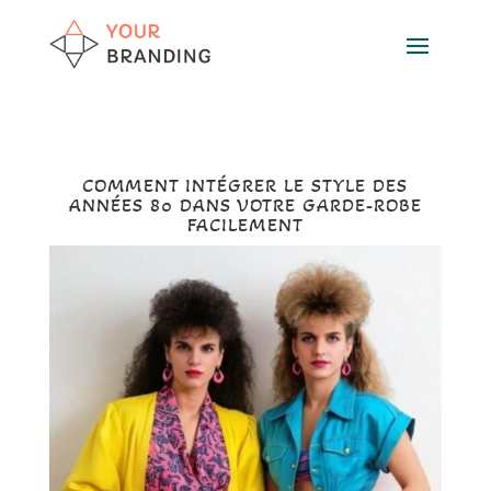
COMMENT INTÉGRER LE STYLE DES
ANNÉES 80 DANS VOTRE GARDE-ROBE
FACILEMENT