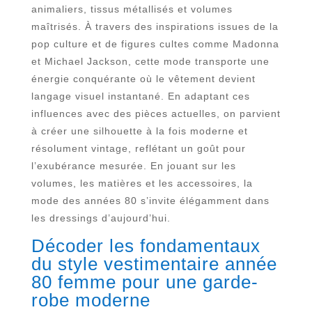
animaliers, tissus métallisés et volumes
maîtrisés. À travers des inspirations issues de la
pop culture et de figures cultes comme Madonna
et Michael Jackson, cette mode transporte une
énergie conquérante où le vêtement devient
langage visuel instantané. En adaptant ces
influences avec des pièces actuelles, on parvient
à créer une silhouette à la fois moderne et
résolument vintage, reflétant un goût pour
l’exubérance mesurée. En jouant sur les
volumes, les matières et les accessoires, la
mode des années 80 s’invite élégamment dans
les dressings d’aujourd’hui.
Décoder les fondamentaux
du
style vestimentaire année
80 femme
pour une garde-
robe moderne