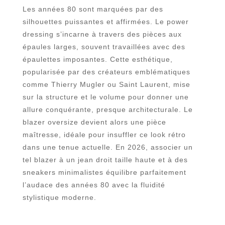
Les années 80 sont marquées par des
silhouettes puissantes et affirmées. Le power
dressing s’incarne à travers des pièces aux
épaules larges, souvent travaillées avec des
épaulettes imposantes. Cette esthétique,
popularisée par des créateurs emblématiques
comme Thierry Mugler ou Saint Laurent, mise
sur la structure et le volume pour donner une
allure conquérante, presque architecturale. Le
blazer oversize devient alors une pièce
maîtresse, idéale pour insuffler ce look rétro
dans une tenue actuelle. En 2026, associer un
tel blazer à un jean droit taille haute et à des
sneakers minimalistes équilibre parfaitement
l’audace des années 80 avec la fluidité
stylistique moderne.